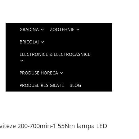
GRADINA
ZOOTEHNIE
BRICOLAJ
ELECTRONICE & ELECTROCASNICE
PRODUSE HORECA
PRODUSE RESIGILATE
BLOG
viteze 200-700min-1 55Nm lampa LED