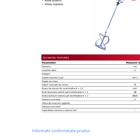
Informatii conformitate produs