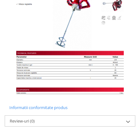
Informatii conformitate produs
Review-uri
(0)