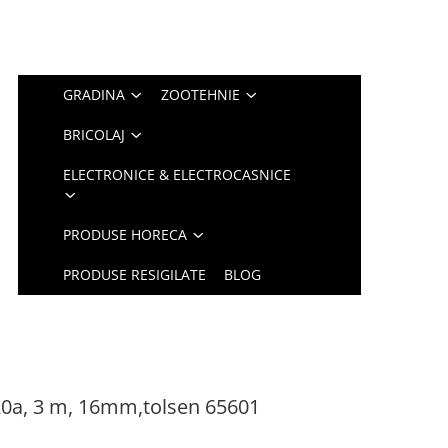
GRADINA
ZOOTEHNIE
BRICOLAJ
ELECTRONICE & ELECTROCASNICE
PRODUSE HORECA
PRODUSE RESIGILATE
BLOG
220a, 3 m, 16mm,tolsen 65601