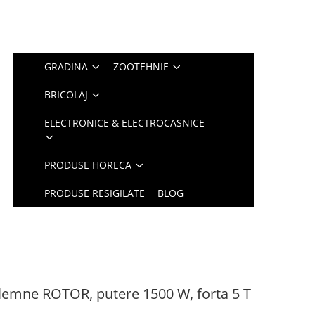
GRADINA
ZOOTEHNIE
BRICOLAJ
ELECTRONICE & ELECTROCASNICE
PRODUSE HORECA
PRODUSE RESIGILATE
BLOG
 lemne ROTOR, putere 1500 W, forta 5 T