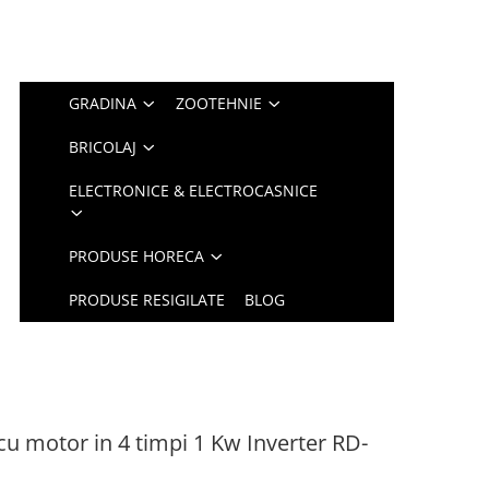
GRADINA
ZOOTEHNIE
BRICOLAJ
ELECTRONICE & ELECTROCASNICE
PRODUSE HORECA
PRODUSE RESIGILATE
BLOG
u motor in 4 timpi 1 Kw Inverter RD-