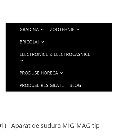
GRADINA
ZOOTEHNIE
BRICOLAJ
ELECTRONICE & ELECTROCASNICE
PRODUSE HORECA
PRODUSE RESIGILATE
BLOG
1) - Aparat de sudura MIG-MAG tip