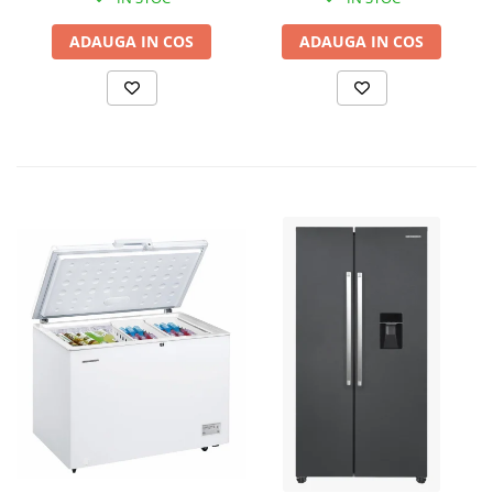
ATS12-3P
ADAUGA IN COS
ADAUGA IN COS