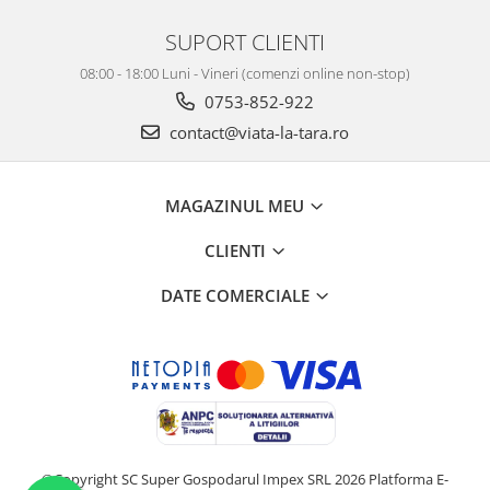
SUPORT CLIENTI
08:00 - 18:00 Luni - Vineri (comenzi online non-stop)
0753-852-922
contact@viata-la-tara.ro
MAGAZINUL MEU
CLIENTI
DATE COMERCIALE
©Copyright SC Super Gospodarul Impex SRL 2026
Platforma E-