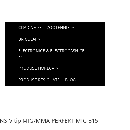
GRADINA
ZOOTEHNIE
BRICOLAJ
ELECTRONICE & ELECTROCASNICE
PRODUSE HORECA
PRODUSE RESIGILATE
BLOG
ENSIV tip MIG/MMA PERFEKT MIG 315