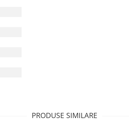
PRODUSE SIMILARE