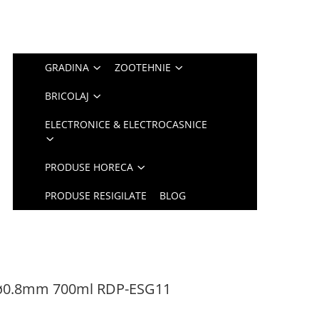
GRADINA
ZOOTEHNIE
BRICOLAJ
ELECTRONICE & ELECTROCASNICE
PRODUSE HORECA
PRODUSE RESIGILATE
BLOG
W ø0.8mm 700ml RDP-ESG11