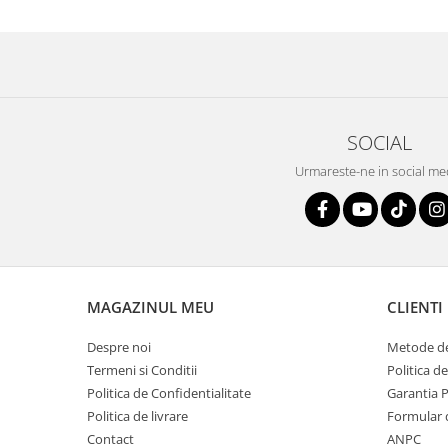
SOCIAL
Urmareste-ne in social me
MAGAZINUL MEU
CLIENTI
Despre noi
Metode de
Termeni si Conditii
Politica d
Politica de Confidentialitate
Garantia 
Politica de livrare
Formular 
Contact
ANPC