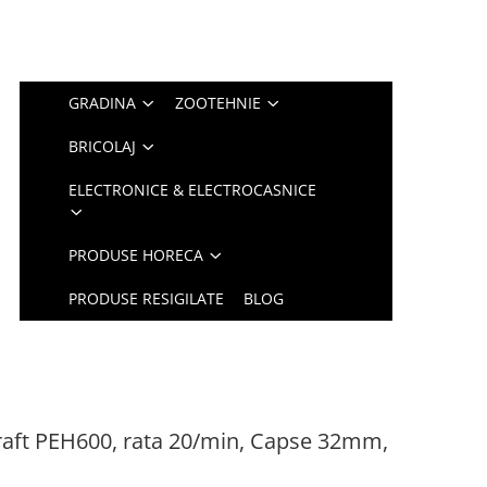
GRADINA
ZOOTEHNIE
BRICOLAJ
ELECTRONICE & ELECTROCASNICE
PRODUSE HORECA
PRODUSE RESIGILATE
BLOG
craft PEH600, rata 20/min, Capse 32mm,