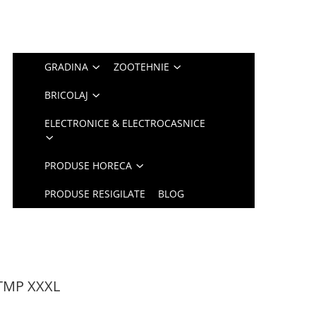
GRADINA
ZOOTEHNIE
BRICOLAJ
ELECTRONICE & ELECTROCASNICE
PRODUSE HORECA
PRODUSE RESIGILATE
BLOG
 TMP XXXL