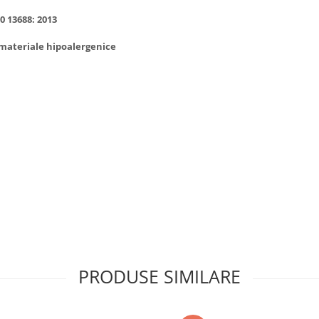
0 13688: 2013
 materiale hipoalergenice
PRODUSE SIMILARE