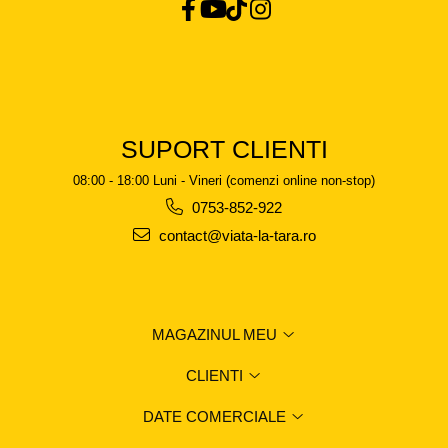
SUPORT CLIENTI
08:00 - 18:00 Luni - Vineri (comenzi online non-stop)
0753-852-922
contact@viata-la-tara.ro
MAGAZINUL MEU
CLIENTI
DATE COMERCIALE