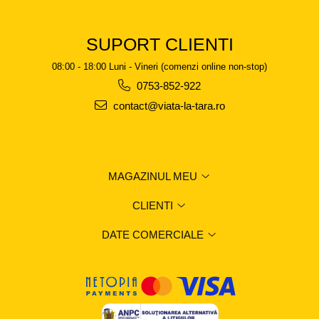
SUPORT CLIENTI
08:00 - 18:00 Luni - Vineri (comenzi online non-stop)
0753-852-922
contact@viata-la-tara.ro
MAGAZINUL MEU
CLIENTI
DATE COMERCIALE