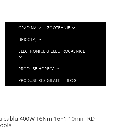
GRADINA
ZOOTEHNIE
BRICOLAJ
ELECTRONICE & ELECTROCASNICE
PRODUSE HORECA
PRODUSE RESIGILATE
BLOG
a cu cablu 400W 16Nm 16+1 10mm RD-
ools