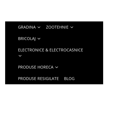
GRADINA
ZOOTEHNIE
BRICOLAJ
ELECTRONICE & ELECTROCASNICE
PRODUSE HORECA
PRODUSE RESIGILATE
BLOG