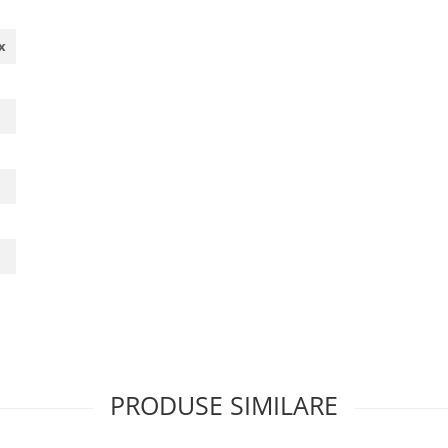
x
PRODUSE SIMILARE