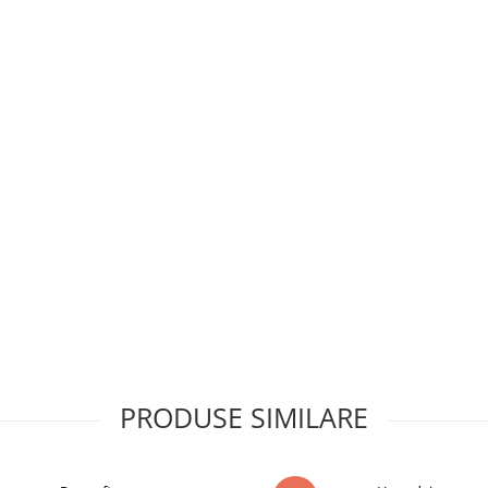
PRODUSE SIMILARE