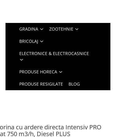
GRADINA
ZOOTEHNIE
BRICOLAJ
ELECTRONICE & ELECTROCASNICE
PRODUSE HORECA
PRODUSE RESIGILATE
BLOG
rina cu ardere directa Intensiv PRO
lat 750 m3/h, Diesel PLUS