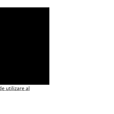
e utilizare al