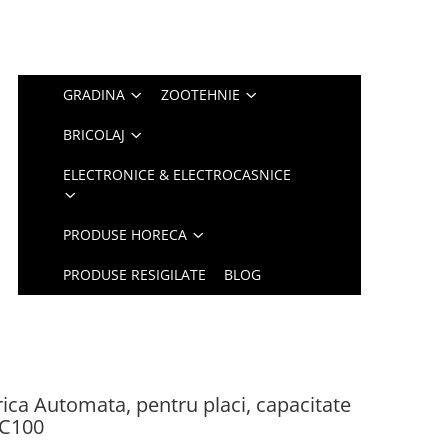
GRADINA
ZOOTEHNIE
BRICOLAJ
ELECTRONICE & ELECTROCASNICE
PRODUSE HORECA
PRODUSE RESIGILATE
BLOG
ca Automata, pentru placi, capacitate
AC100