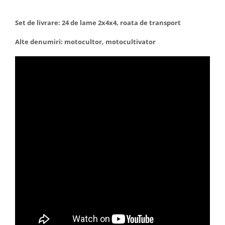
Set de livrare: 24 de lame 2x4x4, roata de transport
Alte denumiri: motocultor, motocultivator