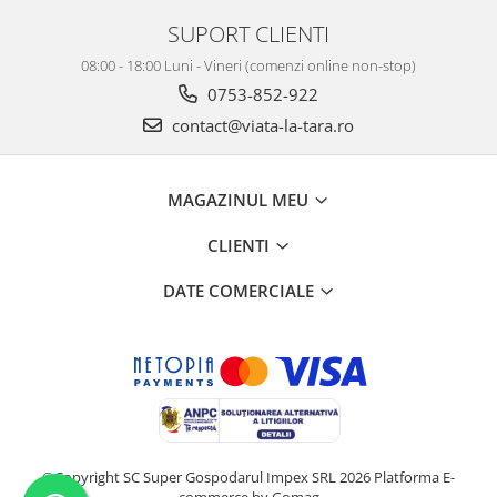
SUPORT CLIENTI
08:00 - 18:00 Luni - Vineri (comenzi online non-stop)
0753-852-922
contact@viata-la-tara.ro
MAGAZINUL MEU
CLIENTI
DATE COMERCIALE
©Copyright SC Super Gospodarul Impex SRL 2026
Platforma E-