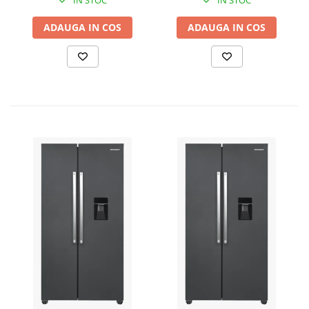
ADAUGA IN COS
ADAUGA IN COS