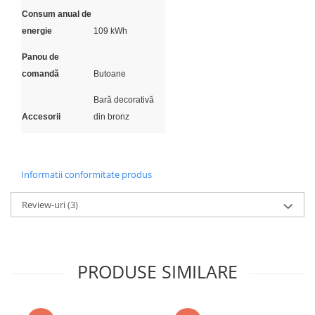
Consum anual de
energie
109 kWh
Panou de
comandă
Butoane
Bară decorativă
Accesorii
din bronz
Informatii conformitate produs
Review-uri
(3)
PRODUSE SIMILARE