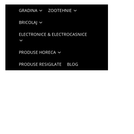
GRADINA
ZOOTEHNIE
BRICOLAJ
ELECTRONICE & ELECTROCASNICE
PRODUSE HORECA
PRODUSE RESIGILATE
BLOG