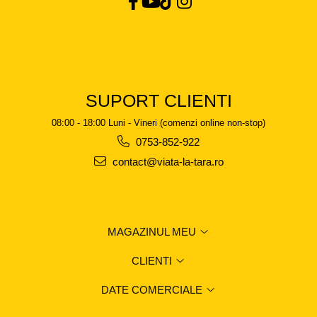
SUPORT CLIENTI
08:00 - 18:00 Luni - Vineri (comenzi online non-stop)
0753-852-922
contact@viata-la-tara.ro
MAGAZINUL MEU
CLIENTI
DATE COMERCIALE