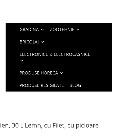
GRADINA
ZOOTEHNIE
BRICOLAJ
ELECTRONICE & ELECTROCASNICE
PRODUSE HORECA
PRODUSE RESIGILATE
BLOG
len, 30 L Lemn, cu Filet, cu picioare