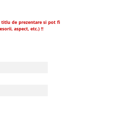
titlu de prezentare si pot fi
sorii, aspect, etc.) !!