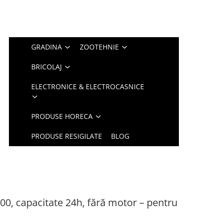
GRADINA
ZOOTEHNIE
BRICOLAJ
ELECTRONICE & ELECTROCASNICE
PRODUSE HORECA
PRODUSE RESIGILATE
BLOG
00, capacitate 24h, fără motor – pentru