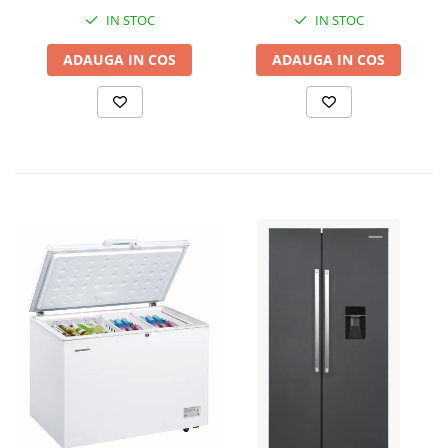
IN STOC
IN STOC
ADAUGA IN COS
ADAUGA IN COS