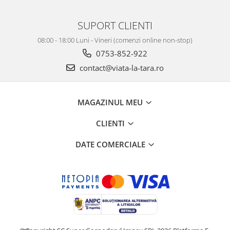
SUPORT CLIENTI
08:00 - 18:00 Luni - Vineri (comenzi online non-stop)
0753-852-922
contact@viata-la-tara.ro
MAGAZINUL MEU
CLIENTI
DATE COMERCIALE