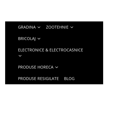
GRADINA
ZOOTEHNIE
BRICOLAJ
ELECTRONICE & ELECTROCASNICE
PRODUSE HORECA
PRODUSE RESIGILATE
BLOG