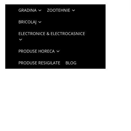
GRADINA
ZOOTEHNIE
BRICOLAJ
ELECTRONICE & ELECTROCASNICE
PRODUSE HORECA
PRODUSE RESIGILATE
BLOG