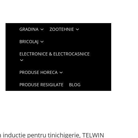
GRADINA
ZOOTEHNIE
BRICOLAJ
ELECTRONICE & ELECTROCASNICE
PRODUSE HORECA
PRODUSE RESIGILATE
BLOG
n inductie pentru tinichigerie, TELWIN