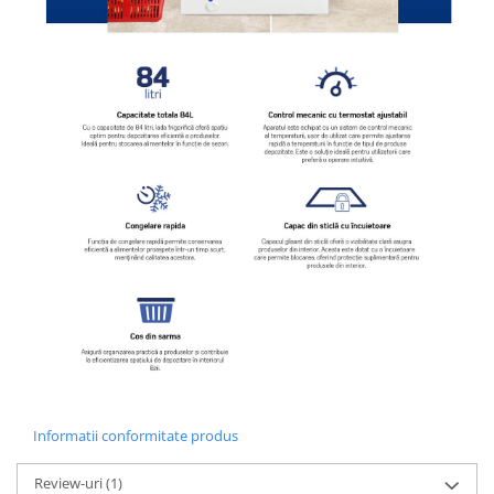
Informatii conformitate produs
Review-uri
(1)