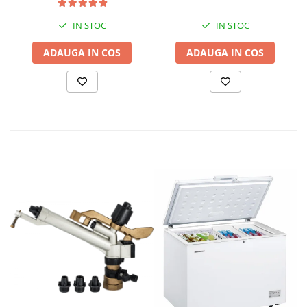
IN STOC
IN STOC
ADAUGA IN COS
ADAUGA IN COS