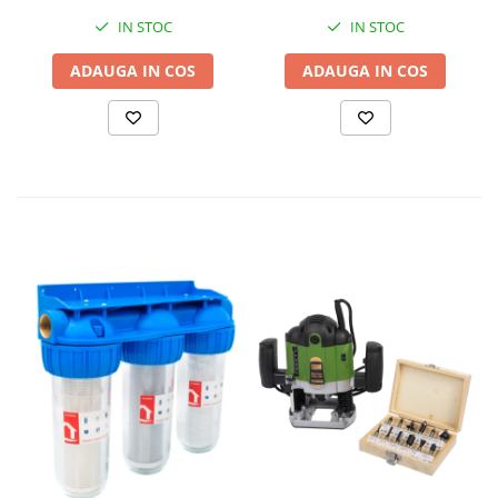
IN STOC
IN STOC
ADAUGA IN COS
ADAUGA IN COS