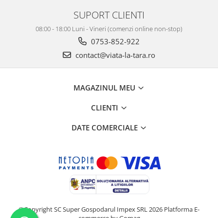
SUPORT CLIENTI
08:00 - 18:00 Luni - Vineri (comenzi online non-stop)
0753-852-922
contact@viata-la-tara.ro
MAGAZINUL MEU
CLIENTI
DATE COMERCIALE
©Copyright SC Super Gospodarul Impex SRL 2026
Platforma E-