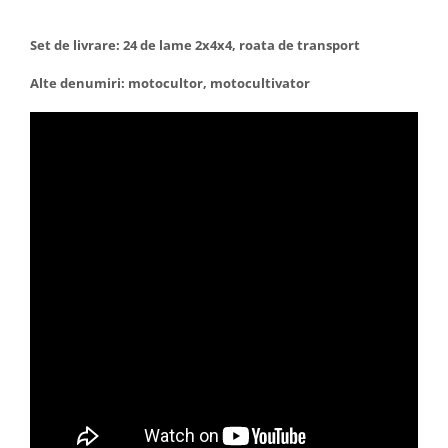
Set de livrare: 24 de lame 2x4x4, roata de transport
Alte denumiri: motocultor, motocultivator