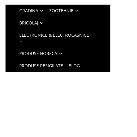
GRADINA
ZOOTEHNIE
BRICOLAJ
ELECTRONICE & ELECTROCASNICE
PRODUSE HORECA
PRODUSE RESIGILATE
BLOG