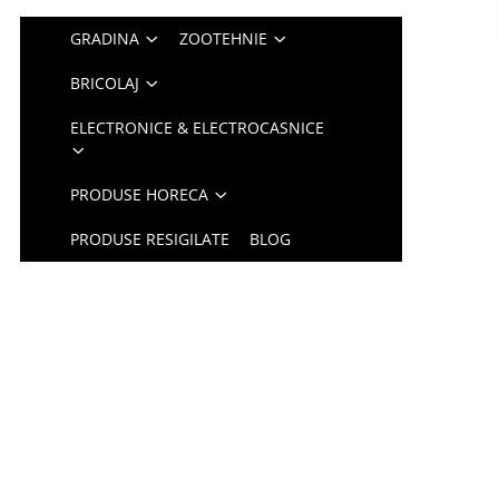
GRADINA
ZOOTEHNIE
BRICOLAJ
ELECTRONICE & ELECTROCASNICE
PRODUSE HORECA
PRODUSE RESIGILATE
BLOG