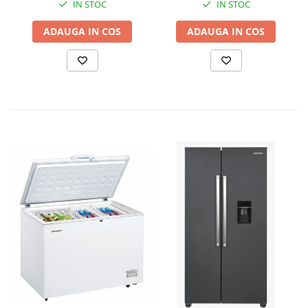
IN STOC
IN STOC
ADAUGA IN COS
ADAUGA IN COS