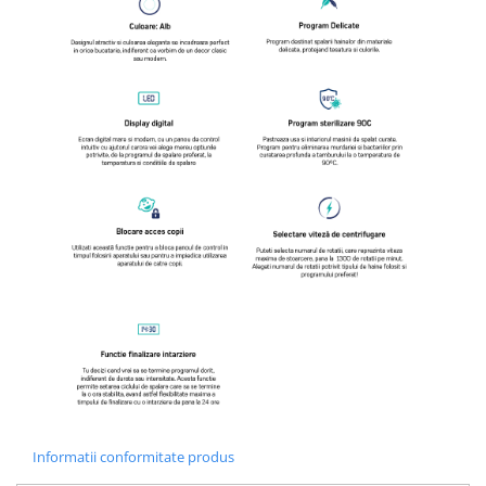
Informatii conformitate produs