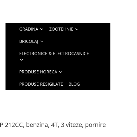
GRADINA
ZOOTEHNIE
BRICOLAJ
ELECTRONICE & ELECTROCASNICE
PRODUSE HORECA
PRODUSE RESIGILATE
BLOG
 212CC, benzina, 4T, 3 viteze, pornire