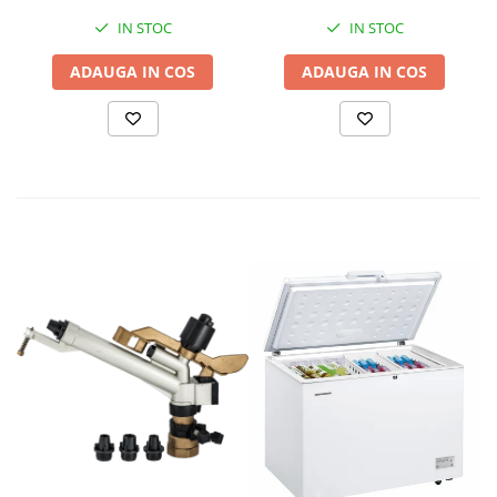
IN STOC
IN STOC
ADAUGA IN COS
ADAUGA IN COS