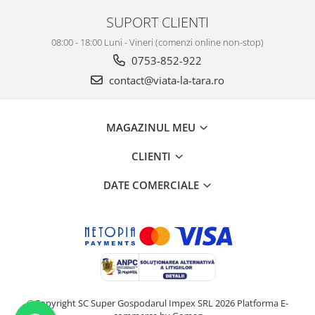
SUPORT CLIENTI
08:00 - 18:00 Luni - Vineri (comenzi online non-stop)
0753-852-922
contact@viata-la-tara.ro
MAGAZINUL MEU
CLIENTI
DATE COMERCIALE
©Copyright SC Super Gospodarul Impex SRL 2026
Platforma E-