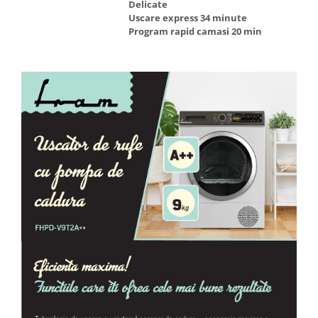
Delicate
Uscare express 34 minute
Program rapid camasi 20 min