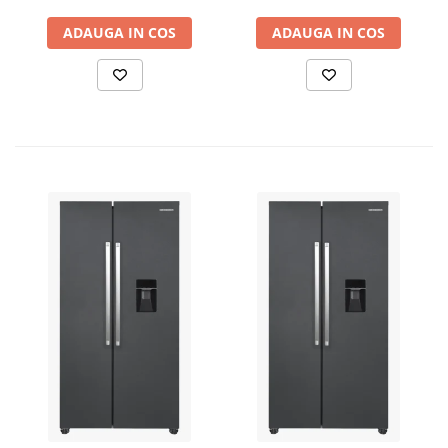
ADAUGA IN COS
ADAUGA IN COS